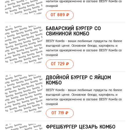
напиток одновременно в составе BESTY Комбо со
скидкой
ОТ 889 ₽
БАВАРСКИЙ БУРГЕР СО
СВИНИНОЙ КОМБО
BESTY Комбо - ваши любимые продукты по более
выгодной цене. Основное блюдо, картофель и
напиток одновременно в составе BESTY Комбо со
скидкой
ОТ 729 ₽
ДВОЙНОЙ БУРГЕР С ЯЙЦОМ
КОМБО
BESTY Комбо - ваши любимые продукты по более
выгодной цене. Основное блюдо, картофель и
напиток одновременно в составе BESTY Комбо со
скидкой
ОТ 719 ₽
ФРЕШБУРГЕР ЦЕЗАРЬ КОМБО