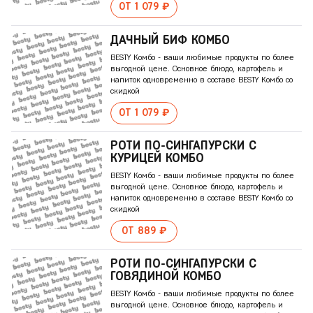
ОТ 1 079 ₽
ДАЧНЫЙ БИФ КОМБО
BESTY Комбо - ваши любимые продукты по более
выгодной цене. Основное блюдо, картофель и
напиток одновременно в составе BESTY Комбо со
скидкой
ОТ 1 079 ₽
РОТИ ПО-СИНГАПУРСКИ С
КУРИЦЕЙ КОМБО
BESTY Комбо - ваши любимые продукты по более
выгодной цене. Основное блюдо, картофель и
напиток одновременно в составе BESTY Комбо со
скидкой
ОТ 889 ₽
РОТИ ПО-СИНГАПУРСКИ С
ГОВЯДИНОЙ КОМБО
BESTY Комбо - ваши любимые продукты по более
выгодной цене. Основное блюдо, картофель и