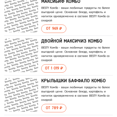
МАКСИБИФ КОМБО
BESTY Комбо - ваши любимые продукты по более
выгодной цене. Основное блюдо, картофель и
напиток одновременно в составе BESTY Комбо со
скидкой
ОТ 969 ₽
ДВОЙНОЙ МАКСИЧИЗ КОМБО
BESTY Комбо - ваши любимые продукты по более
выгодной цене. Основное блюдо, картофель и
напиток одновременно в составе BESTY Комбо со
скидкой
ОТ 1 019 ₽
КРЫЛЫШКИ БАФФАЛО КОМБО
BESTY Комбо - ваши любимые продукты по более
выгодной цене. Основное блюдо, картофель и
напиток одновременно в составе BESTY Комбо со
скидкой
ОТ 789 ₽