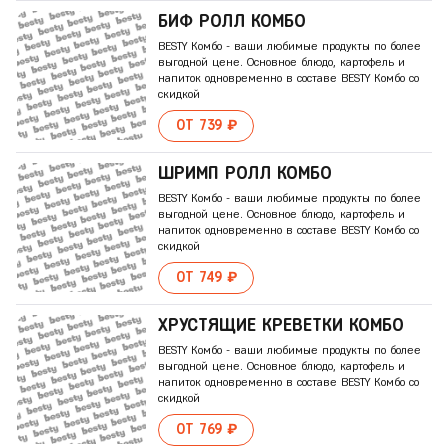
БИФ РОЛЛ КОМБО
BESTY Комбо - ваши любимые продукты по более
выгодной цене. Основное блюдо, картофель и
напиток одновременно в составе BESTY Комбо со
скидкой
ОТ 739 ₽
ШРИМП РОЛЛ КОМБО
BESTY Комбо - ваши любимые продукты по более
выгодной цене. Основное блюдо, картофель и
напиток одновременно в составе BESTY Комбо со
скидкой
ОТ 749 ₽
ХРУСТЯЩИЕ КРЕВЕТКИ КОМБО
BESTY Комбо - ваши любимые продукты по более
выгодной цене. Основное блюдо, картофель и
напиток одновременно в составе BESTY Комбо со
скидкой
ОТ 769 ₽