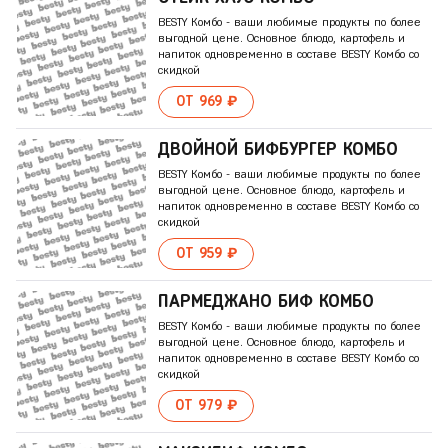
BESTY Комбо - ваши любимые продукты по более
выгодной цене. Основное блюдо, картофель и
напиток одновременно в составе BESTY Комбо со
скидкой
ОТ 969 ₽
ДВОЙНОЙ БИФБУРГЕР КОМБО
BESTY Комбо - ваши любимые продукты по более
выгодной цене. Основное блюдо, картофель и
напиток одновременно в составе BESTY Комбо со
скидкой
ОТ 959 ₽
ПАРМЕДЖАНО БИФ КОМБО
BESTY Комбо - ваши любимые продукты по более
выгодной цене. Основное блюдо, картофель и
напиток одновременно в составе BESTY Комбо со
скидкой
ОТ 979 ₽