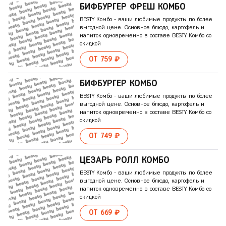
БИФБУРГЕР ФРЕШ КОМБО
BESTY Комбо - ваши любимые продукты по более
выгодной цене. Основное блюдо, картофель и
напиток одновременно в составе BESTY Комбо со
скидкой
ОТ 759 ₽
БИФБУРГЕР КОМБО
BESTY Комбо - ваши любимые продукты по более
выгодной цене. Основное блюдо, картофель и
напиток одновременно в составе BESTY Комбо со
скидкой
ОТ 749 ₽
ЦЕЗАРЬ РОЛЛ КОМБО
BESTY Комбо - ваши любимые продукты по более
выгодной цене. Основное блюдо, картофель и
напиток одновременно в составе BESTY Комбо со
скидкой
ОТ 669 ₽