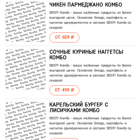
ЧИКЕН ПАPМЕДЖАНО КОМБО
BESTY Комбо - ваши любимые продукты по более
выгодной цене. Основное блюдо, картофель и
напиток одновременно в составе BESTY Комбо со
скидкой
ОТ 659 ₽
СОЧНЫЕ КУРИНЫЕ НАГГЕТСЫ
КОМБО
BESTY Комбо - ваши любимые продукты по более
выгодной цене. Основное блюдо, картофель и
напиток одновременно в составе BESTY Комбо со
скидкой
ОТ 499 ₽
КАРЕЛЬСКИЙ БУРГЕР С
ЛИСИЧКАМИ КОМБО
BESTY Комбо - ваши любимые продукты по более
выгодной цене. Основное блюдо, картофель и
напиток одновременно в составе BESTY Комбо со
скидкой