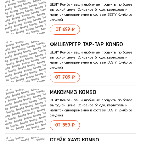
BESTY Комбо - ваши любимые продукты по более
выгодной цене. Основное блюдо, картофель и
напиток одновременно в составе BESTY Комбо со
скидкой
ОТ 699 ₽
ФИШБУРГЕР ТАР-ТАР КОМБО
BESTY Комбо - ваши любимые продукты по более
выгодной цене. Основное блюдо, картофель и
напиток одновременно в составе BESTY Комбо со
скидкой
ОТ 709 ₽
МАКСИЧИЗ КОМБО
BESTY Комбо - ваши любимые продукты по более
выгодной цене. Основное блюдо, картофель и
напиток одновременно в составе BESTY Комбо со
скидкой
ОТ 859 ₽
СТЕЙК ХАУС КОМБО